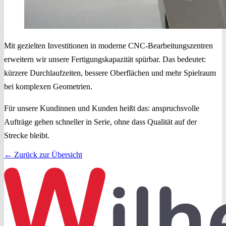
Mit gezielten Investitionen in moderne CNC-Bearbeitungszentren
erweitern wir unsere Fertigungskapazität spürbar. Das bedeutet:
kürzere Durchlaufzeiten, bessere Oberflächen und mehr Spielraum
bei komplexen Geometrien.
Für unsere Kundinnen und Kunden heißt das: anspruchsvolle
Aufträge gehen schneller in Serie, ohne dass Qualität auf der
Strecke bleibt.
← Zurück zur Übersicht