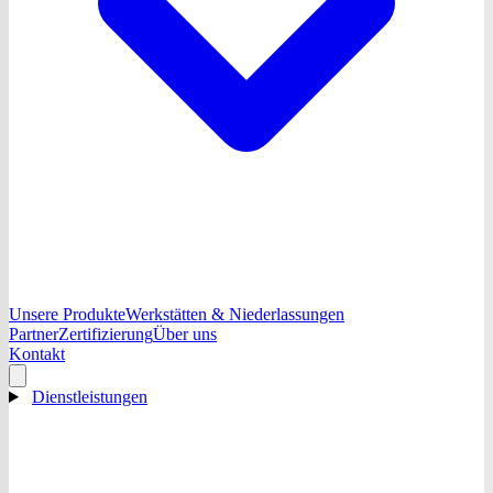
Unsere Produkte
Werkstätten & Niederlassungen
Partner
Zertifizierung
Über uns
Kontakt
Dienstleistungen