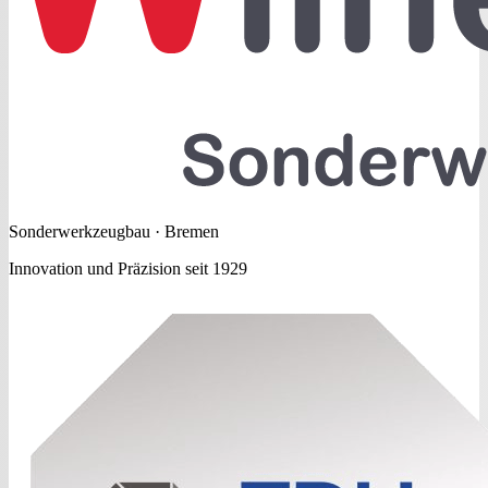
Sonderwerkzeugbau · Bremen
Innovation und Präzision seit 1929