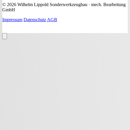
© 2026 Wilhelm Lippold Sonderwerkzeugbau · mech. Bearbeitung
GmbH
Impressum
Datenschutz
AGB