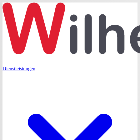
Dienstleistungen