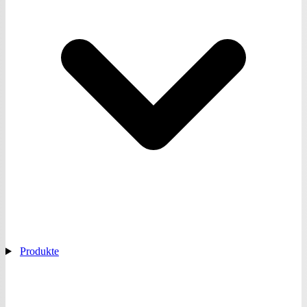
Produkte