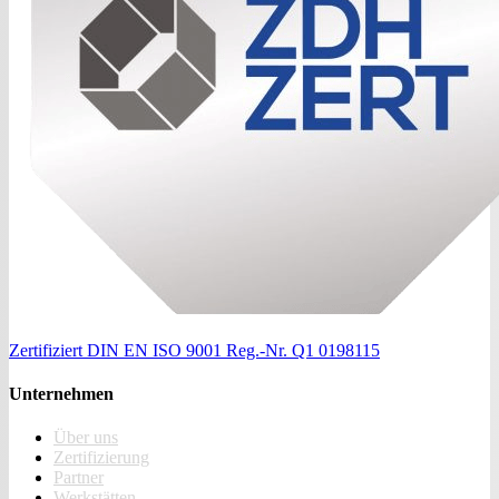
Zertifiziert
DIN EN ISO 9001
Reg.-Nr. Q1 0198115
Unternehmen
Über uns
Zertifizierung
Partner
Werkstätten