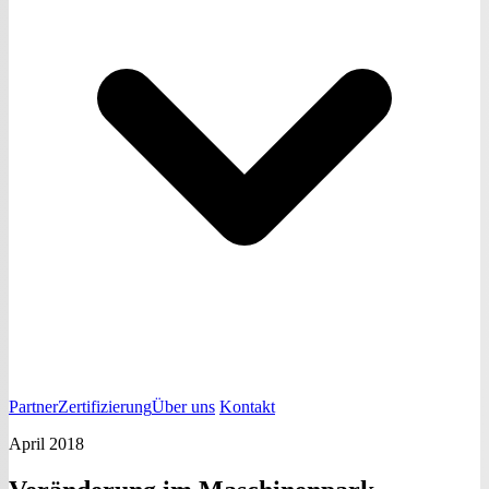
Partner
Zertifizierung
Über uns
Kontakt
April 2018