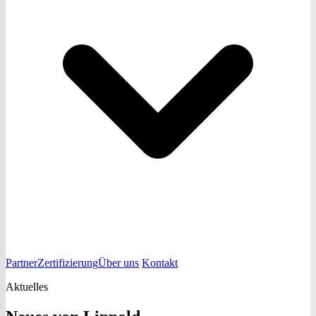
Partner
Zertifizierung
Über uns
Kontakt
Aktuelles