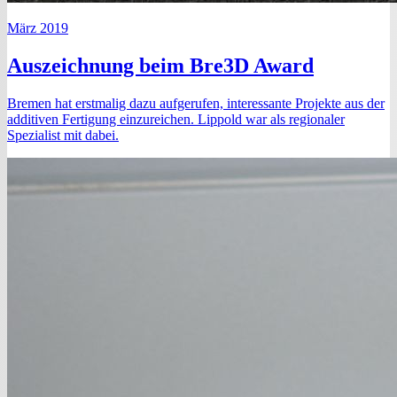
März 2019
Auszeichnung beim Bre3D Award
Bremen hat erstmalig dazu aufgerufen, interessante Projekte aus der
additiven Fertigung einzureichen. Lippold war als regionaler
Spezialist mit dabei.