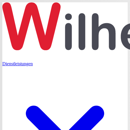
Dienstleistungen