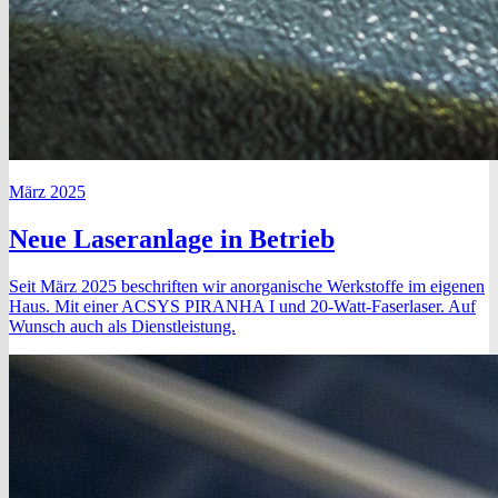
März 2025
Neue Laseranlage in Betrieb
Seit März 2025 beschriften wir anorganische Werkstoffe im eigenen
Haus. Mit einer ACSYS PIRANHA I und 20-Watt-Faserlaser. Auf
Wunsch auch als Dienstleistung.