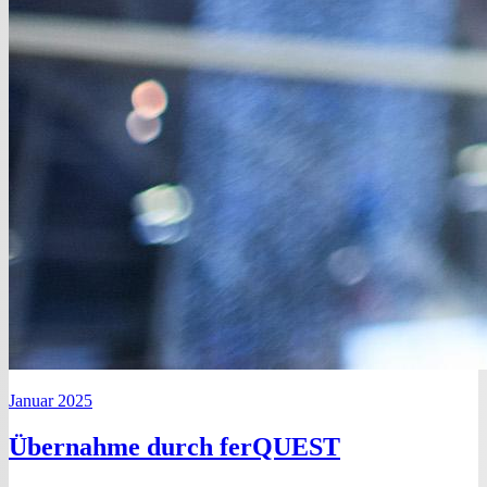
Januar 2025
Übernahme durch ferQUEST