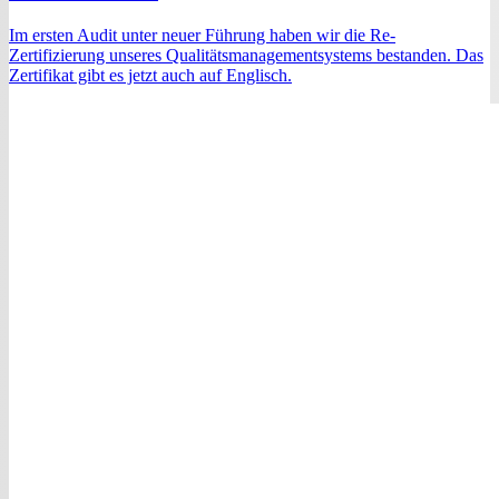
Im ersten Audit unter neuer Führung haben wir die Re-
Zertifizierung unseres Qualitätsmanagementsystems bestanden. Das
Zertifikat gibt es jetzt auch auf Englisch.