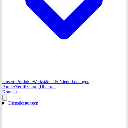
Unsere Produkte
Werkstätten & Niederlassungen
Partner
Zertifizierung
Über uns
Kontakt
Dienstleistungen