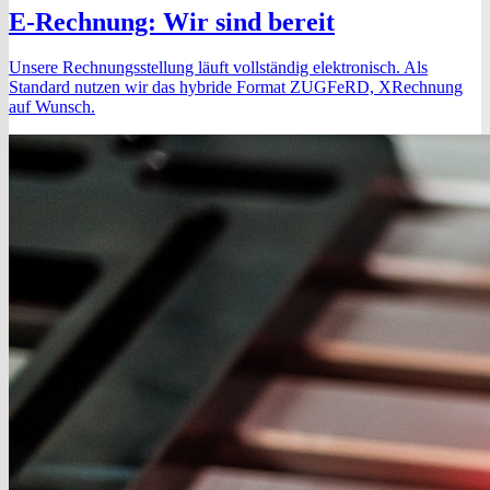
E-Rechnung: Wir sind bereit
Unsere Rechnungsstellung läuft vollständig elektronisch. Als
Standard nutzen wir das hybride Format ZUGFeRD, XRechnung
auf Wunsch.