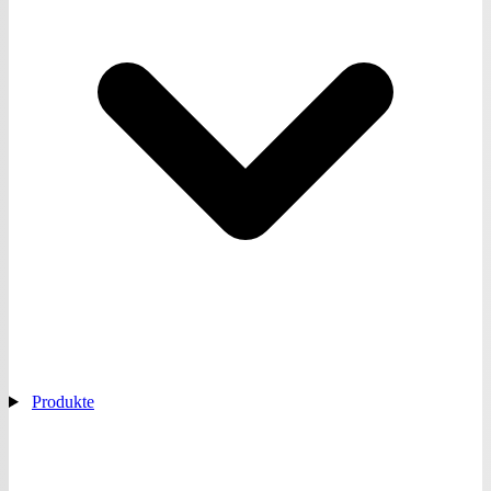
Produkte