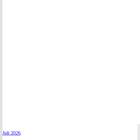
Juli 2026