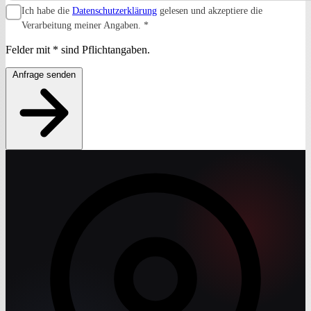
Ich habe die
Datenschutzerklärung
gelesen und akzeptiere die
Verarbeitung meiner Angaben.
*
Felder mit
*
sind Pflichtangaben.
Anfrage senden