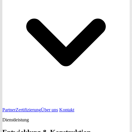
Partner
Zertifizierung
Über uns
Kontakt
Dienstleistung