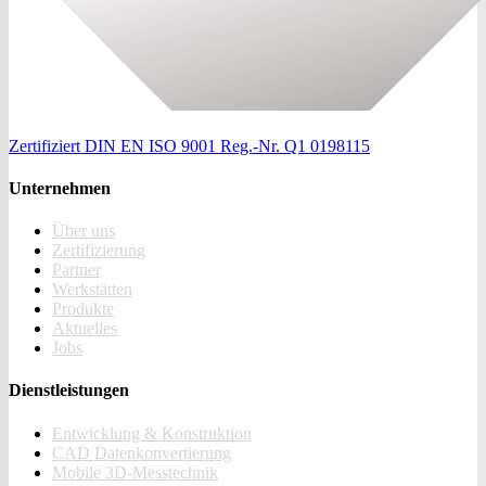
Zertifiziert
DIN EN ISO 9001
Reg.-Nr. Q1 0198115
Unternehmen
Über uns
Zertifizierung
Partner
Werkstätten
Produkte
Aktuelles
Jobs
Dienstleistungen
Entwicklung & Konstruktion
CAD Datenkonvertierung
Mobile 3D-Messtechnik