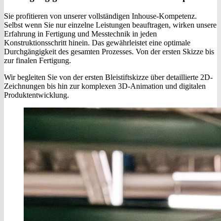
Sie profitieren von unserer vollständigen Inhouse-Kompetenz.
Selbst wenn Sie nur einzelne Leistungen beauftragen, wirken unsere
Erfahrung in Fertigung und Messtechnik in jeden
Konstruktionsschritt hinein. Das gewährleistet eine optimale
Durchgängigkeit des gesamten Prozesses. Von der ersten Skizze bis
zur finalen Fertigung.
Wir begleiten Sie von der ersten Bleistiftskizze über detaillierte 2D-
Zeichnungen bis hin zur komplexen 3D-Animation und digitalen
Produktentwicklung.