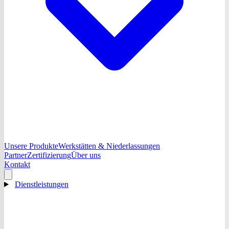
Unsere Produkte
Werkstätten & Niederlassungen
Partner
Zertifizierung
Über uns
Kontakt
Dienstleistungen