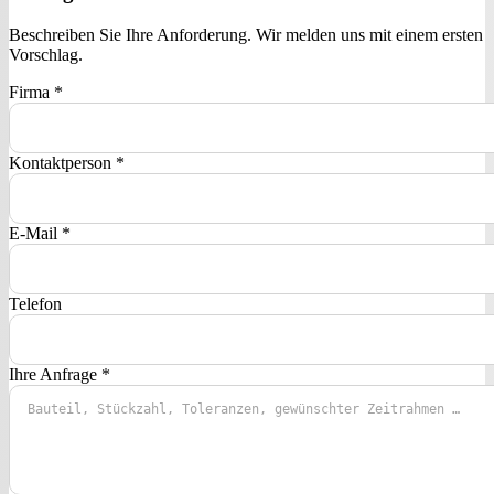
Beschreiben Sie Ihre Anforderung. Wir melden uns mit einem ersten
Vorschlag.
Firma
*
Kontaktperson
*
E-Mail
*
Telefon
Ihre Anfrage
*