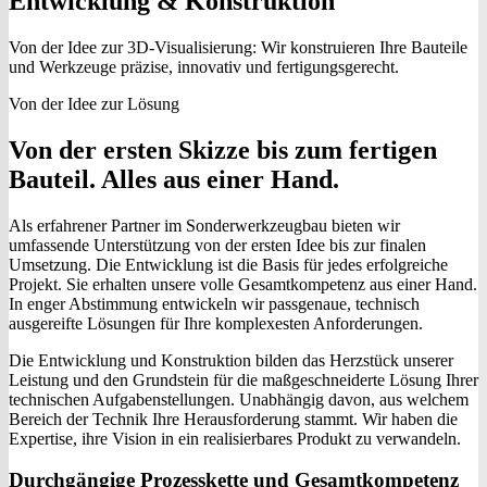
Entwicklung & Konstruktion
Von der Idee zur 3D-Visualisierung: Wir konstruieren Ihre Bauteile
und Werkzeuge präzise, innovativ und fertigungsgerecht.
Von der Idee zur Lösung
Von der ersten Skizze bis zum fertigen
Bauteil. Alles aus einer Hand.
Als erfahrener Partner im Sonderwerkzeugbau bieten wir
umfassende Unterstützung von der ersten Idee bis zur finalen
Umsetzung. Die Entwicklung ist die Basis für jedes erfolgreiche
Projekt. Sie erhalten unsere volle Gesamtkompetenz aus einer Hand.
In enger Abstimmung entwickeln wir passgenaue, technisch
ausgereifte Lösungen für Ihre komplexesten Anforderungen.
Die Entwicklung und Konstruktion bilden das Herzstück unserer
Leistung und den Grundstein für die maßgeschneiderte Lösung Ihrer
technischen Aufgabenstellungen. Unabhängig davon, aus welchem
Bereich der Technik Ihre Herausforderung stammt. Wir haben die
Expertise, ihre Vision in ein realisierbares Produkt zu verwandeln.
Durchgängige Prozesskette und Gesamtkompetenz