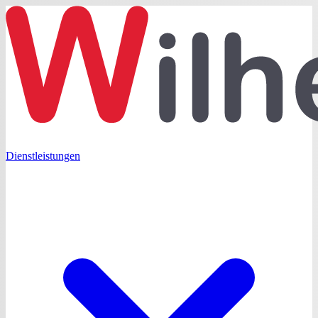
Dienstleistungen