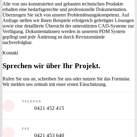
Alle von uns konstruierten und gebauten technischen Produkte
erhalten eine bedarfsgerechte und professionelle Dokumentation.
Überzeugen Sie sich von unserer Problemlösungskompetenz. Auf
Anfrage stellen wir Ihnen Beispiele erfolgreich gefertigter Lösungen
sowie eine detaillierte Übersicht der unterstützten CAD-Systeme zur
Verfügung. Dokumentationen werden in unserem PDM System
gepflegt und jede Änderung ist durch Revisionstände
nachverfolgbar.
Kontakt
Sprechen wir über
Ihr Projekt
.
Rufen Sie uns an, schreiben Sie uns oder nutzen Sie das Formular.
Wir melden uns zeitnah mit einer ersten Einschätzung.
TELEFON
0421 452 415
FAX
0421 453 640