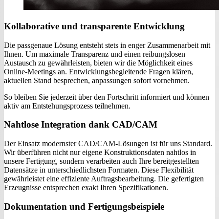
Kollaborative und transparente Entwicklung
Die passgenaue Lösung entsteht stets in enger Zusammenarbeit mit
Ihnen. Um maximale Transparenz und einen reibungslosen
Austausch zu gewährleisten, bieten wir die Möglichkeit eines
Online-Meetings an. Entwicklungsbegleitende Fragen klären,
aktuellen Stand besprechen, anpassungen sofort vornehmen.
So bleiben Sie jederzeit über den Fortschritt informiert und können
aktiv am Entstehungsprozess teilnehmen.
Nahtlose Integration dank CAD/CAM
Der Einsatz modernster CAD/CAM-Lösungen ist für uns Standard.
Wir überführen nicht nur eigene Konstruktionsdaten nahtlos in
unsere Fertigung, sondern verarbeiten auch Ihre bereitgestellten
Datensätze in unterschiedlichsten Formaten. Diese Flexibilität
gewährleistet eine effiziente Auftragsbearbeitung. Die gefertigten
Erzeugnisse entsprechen exakt Ihren Spezifikationen.
Dokumentation und Fertigungsbeispiele