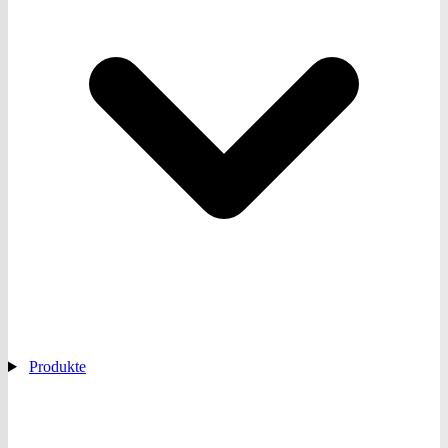
Produkte