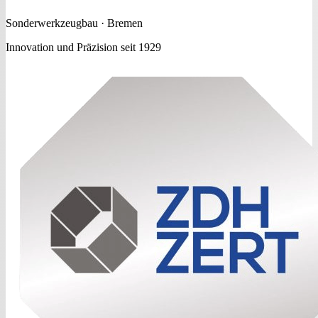
Sonderwerkzeugbau · Bremen
Innovation und Präzision seit 1929