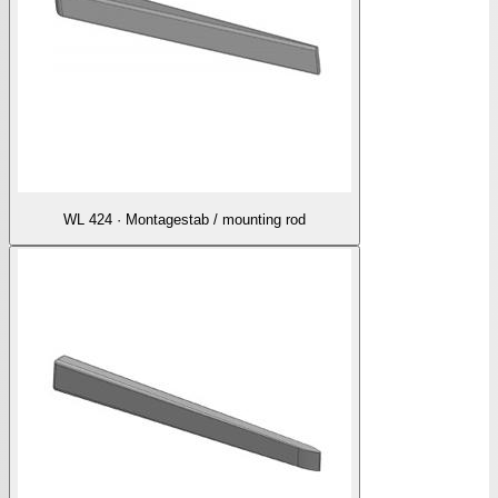
WL 424 · Montagestab / mounting rod