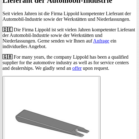
Lieferant der Automobil-Industrie
Seit vielen Jahren ist die Firma Lippold kompetenter Lieferant der
Automobil-Industrie sowie der Werkstätten und Niederlassungen.
🇩🇪
Die Firma Lippold ist seit vielen Jahren kompetenter Lieferant
der Automobil-Industrie sowie der Werkstätten und
Niederlassungen. Gerne senden wir Ihnen auf
Anfrage
ein
individuelles Angebot.
🇬🇧
For many years, the company Lippold has been a qualified
supplier for the automotive industry as well as for service centers
and dealerships. We gladly send an
offer
upon request.