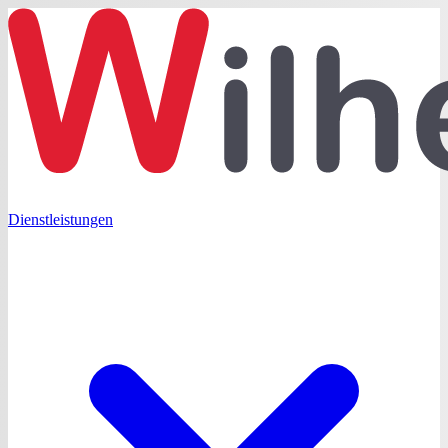
Dienstleistungen