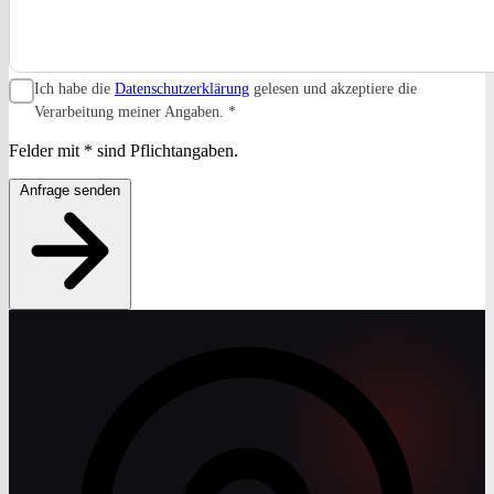
Ich habe die
Datenschutzerklärung
gelesen und akzeptiere die
Verarbeitung meiner Angaben.
*
Felder mit
*
sind Pflichtangaben.
Anfrage senden