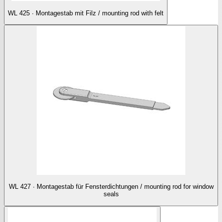
WL 425 · Montagestab mit Filz / mounting rod with felt
WL 427 · Montagestab für Fensterdichtungen / mounting rod for window
seals