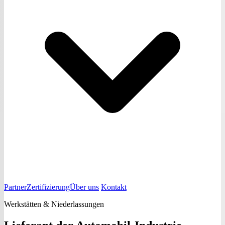
Partner
Zertifizierung
Über uns
Kontakt
Werkstätten & Niederlassungen