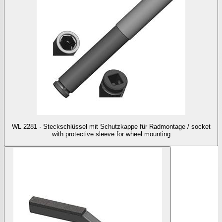
WL 2281 · Steckschlüssel mit Schutzkappe für Radmontage / socket
with protective sleeve for wheel mounting