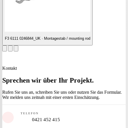
F3 6111 0246844_UK · Montagestab / mounting rod
Kontakt
Sprechen wir über
Ihr Projekt
.
Rufen Sie uns an, schreiben Sie uns oder nutzen Sie das Formular.
Wir melden uns zeitnah mit einer ersten Einschätzung.
TELEFON
0421 452 415