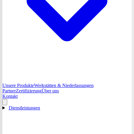
Unsere Produkte
Werkstätten & Niederlassungen
Partner
Zertifizierung
Über uns
Kontakt
Dienstleistungen