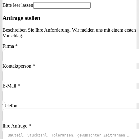
Bitte leer lassen
Anfrage stellen
Beschreiben Sie Ihre Anforderung. Wir melden uns mit einem ersten
Vorschlag.
Firma
*
Kontaktperson
*
E-Mail
*
Telefon
Ihre Anfrage
*