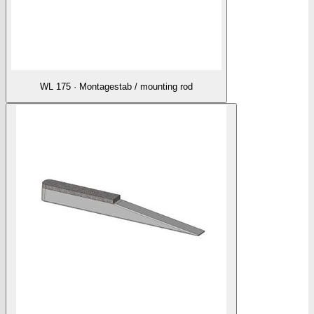
WL 175 · Montagestab / mounting rod