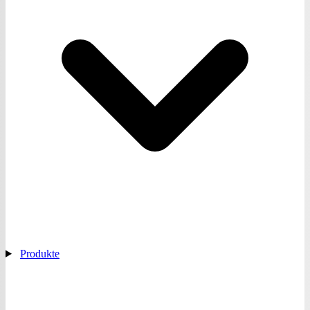
Produkte